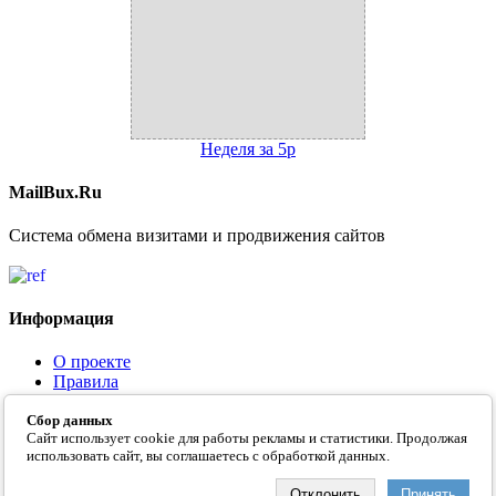
Неделя за 5р
MailBux.Ru
Система обмена визитами и продвижения сайтов
Информация
О проекте
Правила
Контакты
Сбор данных
FAQ
Сайт использует cookie для работы рекламы и статистики. Продолжая
использовать сайт, вы соглашаетесь с обработкой данных.
Отклонить
Принять