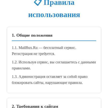
📋 Правила
использования
1. Общие положения
1.1. MailBux.Ru — бесплатный сервис.
Регистрация не требуется.
1.2. Используя сервис, вы соглашаетесь с данными
правилами.
1.3. Администрация оставляет за собой право
блокировать сайты, нарушающие правила.
2. Требования к сайтам