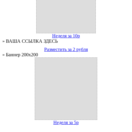
Неделя за 10р
» ВАША ССЫЛКА ЗДЕСЬ
Разместить за 2 рубля
» Баннер 200x200
Неделя за 5р