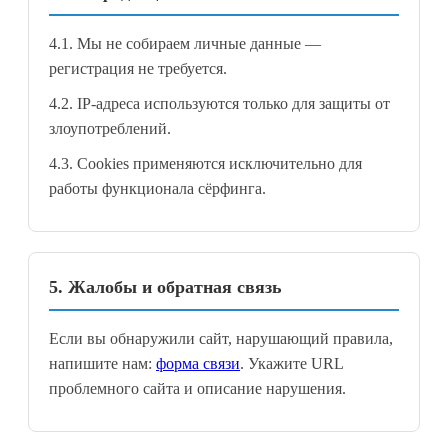
4.1. Мы не собираем личные данные —
регистрация не требуется.
4.2. IP-адреса используются только для защиты от
злоупотреблений.
4.3. Cookies применяются исключительно для
работы функционала сёрфинга.
5. Жалобы и обратная связь
Если вы обнаружили сайт, нарушающий правила,
напишите нам:
форма связи
. Укажите URL
проблемного сайта и описание нарушения.