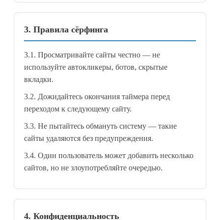
3. Правила сёрфинга
3.1. Просматривайте сайты честно — не
используйте автокликеры, ботов, скрытые
вкладки.
3.2. Дожидайтесь окончания таймера перед
переходом к следующему сайту.
3.3. Не пытайтесь обмануть систему — такие
сайты удаляются без предупреждения.
3.4. Один пользователь может добавить несколько
сайтов, но не злоупотребляйте очередью.
4. Конфиденциальность