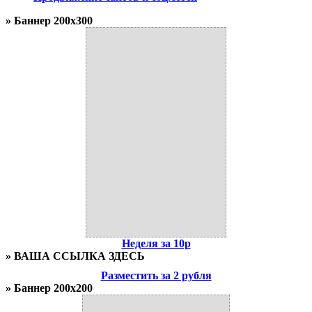
» Баннер 200x300
Неделя за 10р
» ВАША ССЫЛКА ЗДЕСЬ
Разместить за 2 рубля
» Баннер 200x200