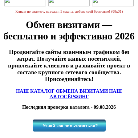
Кликни по виджету, подожди 5 секунд, добавь свой бесплатно! (88х31)
Обмен визитами —
бесплатно и эффективно 2026
Продвигайте сайты взаимным трафиком без
затрат. Получайте живых посетителей,
привлекайте клиентов и развивайте проект в
составе крупного сетевого сообщества.
Присоединяйтесь!
НАШ КАТАЛОГ ОБМЕНА ВИЗИТАМИ
НАШ
АВТОСЁРФИНГ
Последняя проверка каталога - 09.08.2026
ℹ️ Узнай как пользоваться?